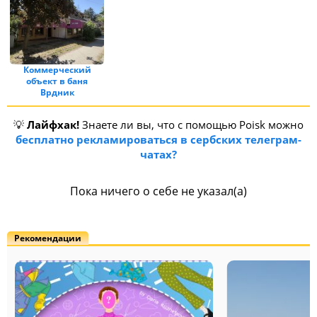
Коммерческий
объект в баня
Врдник
💡
Лайфхак!
Знаете ли вы, что с помощью Poisk можно
бесплатно рекламироваться в сербских телеграм-
чатах?
Пока ничего о себе не указал(а)
Рекомендации