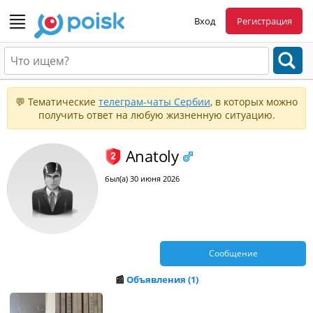
Вход
Регистрация
💬 Тематические
телеграм-чаты Сербии
, в которых можно
получить ответ на любую жизненную ситуацию.
Anatoly
был(а) 30 июня 2026
Сообщение
📰
Объявления (1)