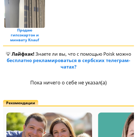
Продаю
гипсокартон и
минвату Knauf
💡
Лайфхак!
Знаете ли вы, что с помощью Poisk можно
бесплатно рекламироваться в сербских телеграм-
чатах?
Пока ничего о себе не указал(а)
Рекомендации