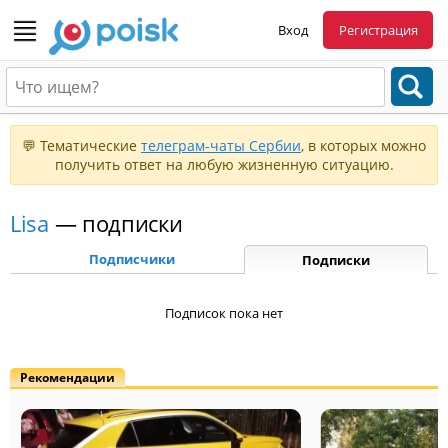
Вход
Регистрация
💬 Тематические
телеграм-чаты Сербии
, в которых можно
получить ответ на любую жизненную ситуацию.
Lisa
— подписки
Подписчики
Подписки
Подписок пока нет
Рекомендации