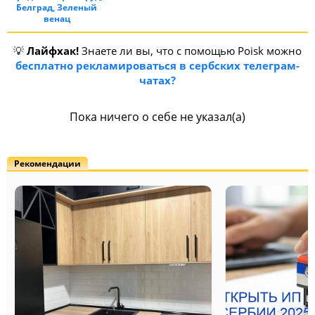
Белград, Зеленый
венац
💡
Лайфхак!
Знаете ли вы, что с помощью Poisk можно
бесплатно рекламироваться в сербских телеграм-
чатах?
Пока ничего о себе не указал(а)
Рекомендации