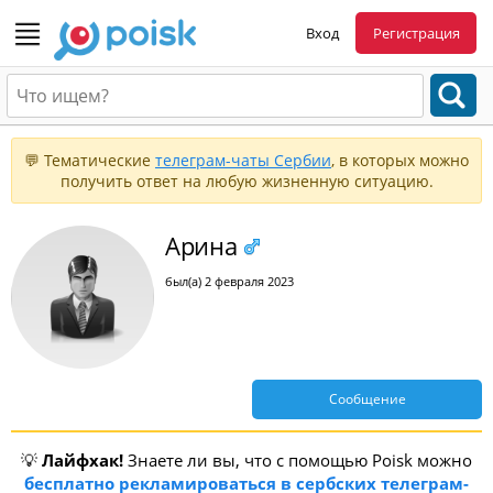
Вход
Регистрация
💬 Тематические
телеграм-чаты Сербии
, в которых можно
получить ответ на любую жизненную ситуацию.
Арина
был(а) 2 февраля 2023
Сообщение
💡
Лайфхак!
Знаете ли вы, что с помощью Poisk можно
бесплатно рекламироваться в сербских телеграм-