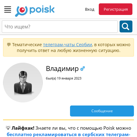
Вход
Регистрация
💬 Тематические
телеграм-чаты Сербии
, в которых можно
получить ответ на любую жизненную ситуацию.
Владимир
был(а) 19 января 2023
Сообщение
💡
Лайфхак!
Знаете ли вы, что с помощью Poisk можно
бесплатно рекламироваться в сербских телеграм-