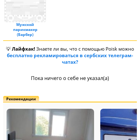
Мужской
парикмахер
(Барбер)
💡
Лайфхак!
Знаете ли вы, что с помощью Poisk можно
бесплатно рекламироваться в сербских телеграм-
чатах?
Пока ничего о себе не указал(а)
Рекомендации