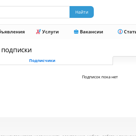
ъявления
Услуги
Вакансии
Стат
подписки
Подписчики
Подписок пока нет