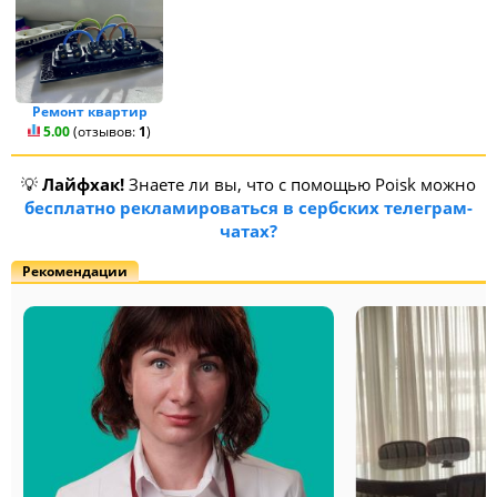
Ремонт квартир
5.00
(отзывов:
1
)
💡
Лайфхак!
Знаете ли вы, что с помощью Poisk можно
бесплатно рекламироваться в сербских телеграм-
чатах?
Рекомендации