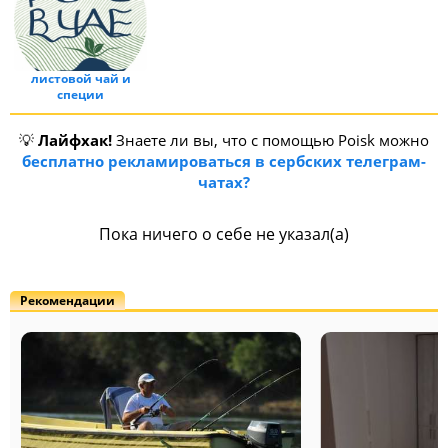
листовой чай и
специи
💡
Лайфхак!
Знаете ли вы, что с помощью Poisk можно
бесплатно рекламироваться в сербских телеграм-
чатах?
Пока ничего о себе не указал(а)
Рекомендации