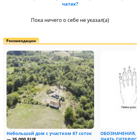
чатах?
Пока ничего о себе не указал(а)
Рекомендации
Небольшой дом с участком 87 соток
ОБОЗНАЧЕНИЯ, 
— 35 000 EUR
ЗНАТЬ ГИТАРИСТ