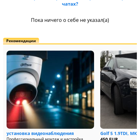
чатах?
Пока ничего о себе не указал(а)
Рекомендации
установка видеонаблюдения
Golf 5 1.9TDI, МК
Профессиональный монтаж и настройка
450 EUR