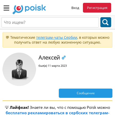
Вход
Регистрация
💬 Тематические
телеграм-чаты Сербии
, в которых можно
получить ответ на любую жизненную ситуацию.
Алексей
был(а) 11 марта 2023
Сообщение
💡
Лайфхак!
Знаете ли вы, что с помощью Poisk можно
бесплатно рекламироваться в сербских телеграм-