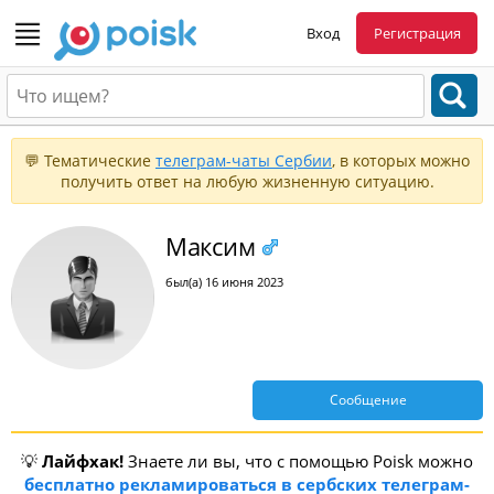
Вход
Регистрация
💬 Тематические
телеграм-чаты Сербии
, в которых можно
получить ответ на любую жизненную ситуацию.
Максим
был(а) 16 июня 2023
Сообщение
💡
Лайфхак!
Знаете ли вы, что с помощью Poisk можно
бесплатно рекламироваться в сербских телеграм-