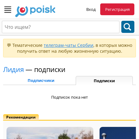
Вход
Регистрация
💬 Тематические
телеграм-чаты Сербии
, в которых можно
получить ответ на любую жизненную ситуацию.
Лидия
— подписки
Подписчики
Подписки
Подписок пока нет
Рекомендации