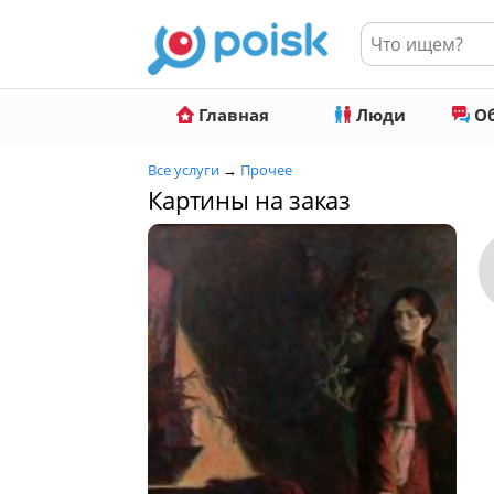
Главная
Люди
Об
Все услуги
→
Прочее
Картины на заказ