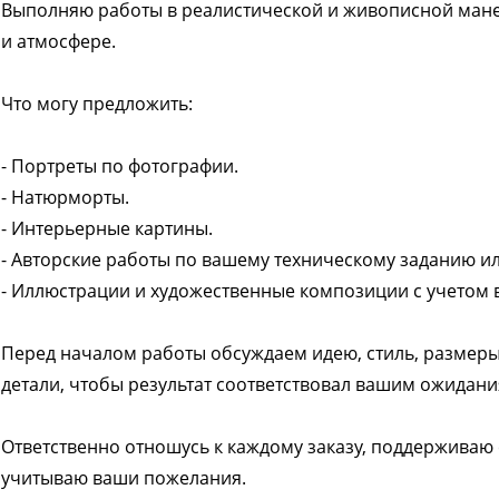
Выполняю работы в реалистической и живописной мане
и атмосфере.
Что могу предложить:
- Портреты по фотографии.
- Натюрморты.
- Интерьерные картины.
- Авторские работы по вашему техническому заданию ил
- Иллюстрации и художественные композиции с учетом
Перед началом работы обсуждаем идею, стиль, размеры
детали, чтобы результат соответствовал вашим ожидани
Ответственно отношусь к каждому заказу, поддерживаю с
учитываю ваши пожелания.