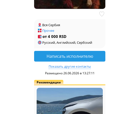
Вся Сербия
Прочее
от 4 000 RSD
Русский, Английский, Сербский
Написать исполнителю
Показать другие контакты
Размещено 26.06.2026 в 13:27:11
Рекомендации