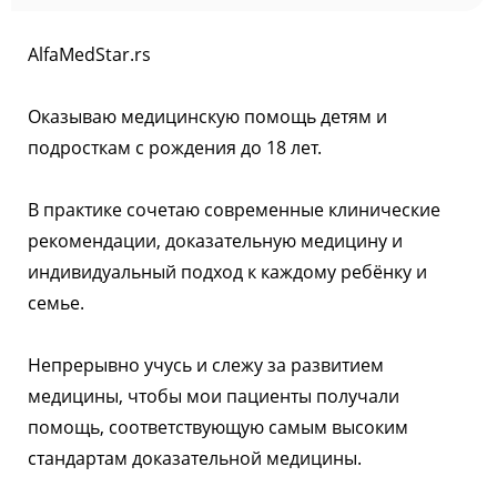
AlfaMedStar.rs
Оказываю медицинскую помощь детям и
подросткам с рождения до 18 лет.
В практике сочетаю современные клинические
рекомендации, доказательную медицину и
индивидуальный подход к каждому ребёнку и
семье.
Непрерывно учусь и слежу за развитием
медицины, чтобы мои пациенты получали
помощь, соответствующую самым высоким
стандартам доказательной медицины.