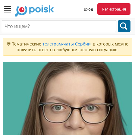
Вход
Регистрация
💬 Тематические
телеграм-чаты Сербии
, в которых можно
получить ответ на любую жизненную ситуацию.