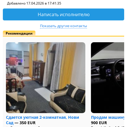
Добавлено 17.04.2026 в 17:41:35
Написать исполнителю
Показать другие контакты
Рекомендации
Сдается уютная 2-комнатная, Нови
Продам машину - 
Сад
— 350 EUR
900 EUR