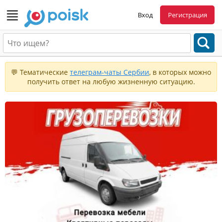
Вход
Регистрация
💬 Тематические
телеграм-чаты Сербии
, в которых можно
получить ответ на любую жизненную ситуацию.