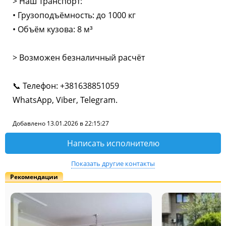
> Наш Транспорт:
• Грузоподъёмность: до 1000 кг
• Объём кузова: 8 м³
> Возможен безналичный расчёт
📞 Телефон: +381638851059
WhatsApp, Viber, Telegram.
Добавлено 13.01.2026 в 22:15:27
Написать исполнителю
Показать другие контакты
Рекомендации