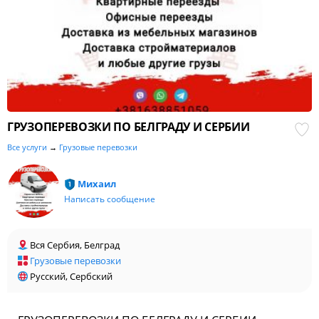
ГРУЗОПЕРЕВОЗКИ ПО БЕЛГРАДУ И СЕРБИИ
Все услуги
→
Грузовые перевозки
Михаил
Написать сообщение
Вся Сербия, Белград
Грузовые перевозки
Русский, Сербский