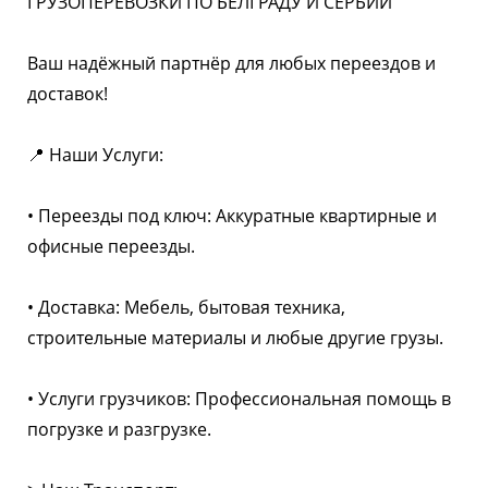
ГРУЗОПЕРЕВОЗКИ ПО БЕЛГРАДУ И СЕРБИИ
Ваш надёжный партнёр для любых переездов и
доставок!
📍 Наши Услуги:
• Переезды под ключ: Аккуратные квартирные и
офисные переезды.
• Доставка: Мебель, бытовая техника,
строительные материалы и любые другие грузы.
• Услуги грузчиков: Профессиональная помощь в
погрузке и разгрузке.