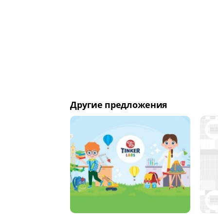
Другие предложения