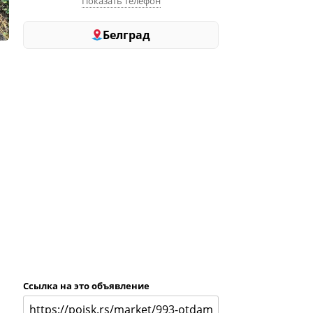
Показать телефон
Белград
Ссылка на это объявление