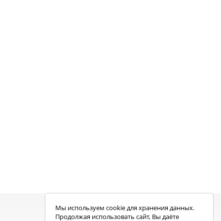
Мы используем cookie для хранения данных.
Продолжая использовать сайт, Вы даёте