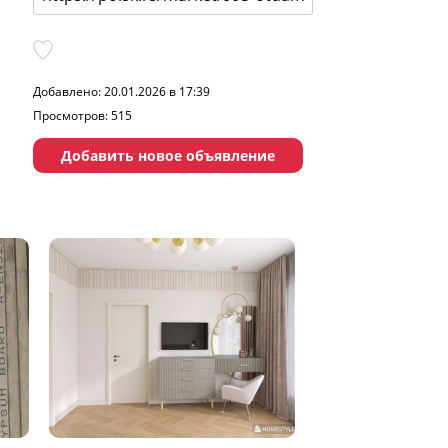
Добавлено: 20.01.2026 в 17:39
Просмотров: 515
Добавить новое объявление