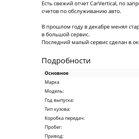
Есть свежий отчет CarVertical, по зап
счетов по обслуживанию авто.
В прошлом году в декабре менял ста
в большой сервис.
Последний малый сервис сделан в ок
Подробности
Основное
Марка
Модель:
Год выпуска:
Тип кузова:
Коробка передач:
Пробег:
Привод: