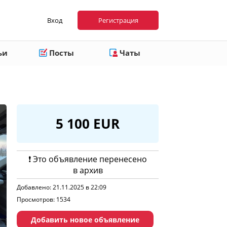
Вход
Регистрация
ьи
Посты
Чаты
5 100 EUR
❗️ Это объявление перенесено
в архив
Добавлено: 21.11.2025 в 22:09
Просмотров: 1534
Добавить новое объявление