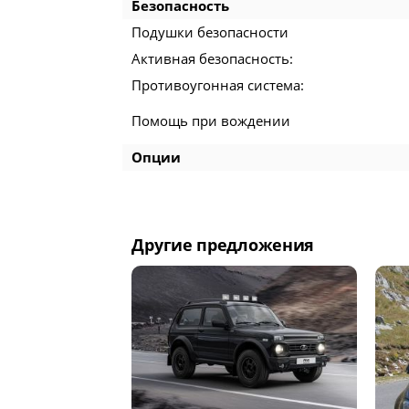
Безопасность
Подушки безопасности
Активная безопасность:
Противоугонная система:
Помощь при вождении
Опции
Другие предложения