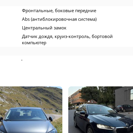
Фронтальные, боковые передние
Abs (антиблокировочная система)
Центральный замок
Датчик дождя, круиз-контроль, бортовой
компьютер
-