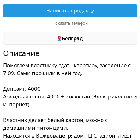
Написать продавцу
Показать телефон
Белград
Описание
Помогаем властнику сдать квартиру, заселение с
7.09. Сами прожили в ней год.
Депозит: 400€
Арендная плата: 400€ + инфостан (Электричество и
интернет)
Властник делает белый картон, можно с
домашними питомцами.
Находится в Вождоваце, рядом ТЦ Стадион, Лидл,