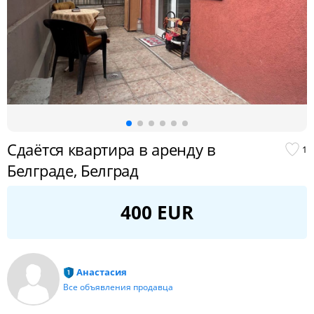
Сдаётся квартира в аренду в
1
Белграде, Белград
400 EUR
Анастасия
Все объявления продавца