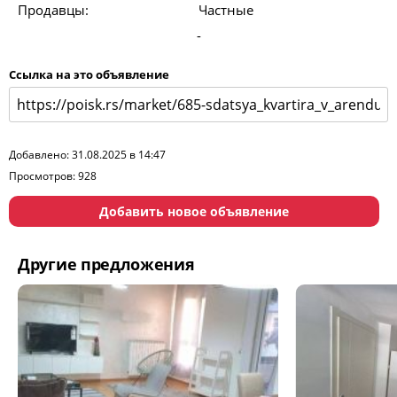
Продавцы:
Частные
-
Ссылка на это объявление
Добавлено: 31.08.2025 в 14:47
Просмотров: 928
Добавить новое объявление
Другие предложения