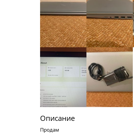
Описание
Продам