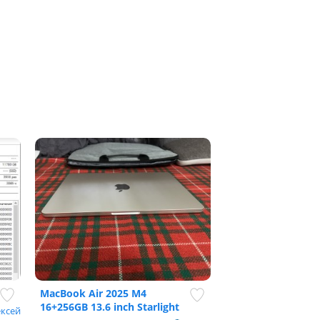
MacBook Air 2025 M4
16+256GB 13.6 inch Starlight
ексей