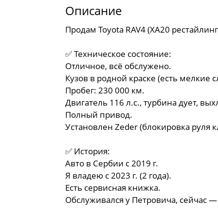
Описание
Продам Toyota RAV4 (XA20 рестайлинг)
✅ Техническое состояние:
Отличное, всё обслужено.
Кузов в родной краске (есть мелкие 
Пробег: 230 000 км.
Двигатель 116 л.с., турбина дует, вы
Полный привод.
Установлен Zeder (блокировка руля 
✅ История:
Авто в Сербии с 2019 г.
Я владею с 2023 г. (2 года).
Есть сервисная книжка.
Обслуживался у Петровича, сейчас — 