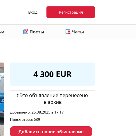
Вход
Регистрация
ьи
Посты
Чаты
4 300 EUR
❗️ Это объявление перенесено
в архив
Добавлено: 26.08.2025 в 17:17
Просмотров: 639
Добавить новое объявление