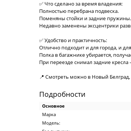
✅ Что сделано за время владения:
Полностью перебрана подвеска.
Поменяны стойки и задние пружины
Недавно заменены эксцентрики разв
✅ Удобство и практичность:
Отлично подходит и для города, и дл
Полка в багажнике убирается, получа
При переезде снимал задние кресла —
📍 Смотреть можно в Новый Белград, 
Подробности
Основное
Марка
Модель: