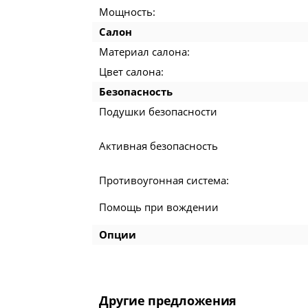
Мощность:
Салон
Материал салона:
Цвет салона:
Безопасность
Подушки безопасности
Активная безопасность
Противоугонная система:
Помощь при вождении
Опции
Другие предложения