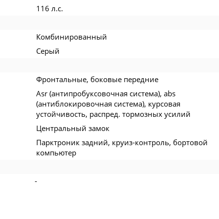
116 л.с.
Комбинированный
Серый
Фронтальные, боковые передние
Asr (антипробуксовочная система), abs
(антиблокировочная система), курсовая
устойчивость, распред. тормозных усилий
Центральный замок
Парктроник задний, круиз-контроль, бортовой
компьютер
-