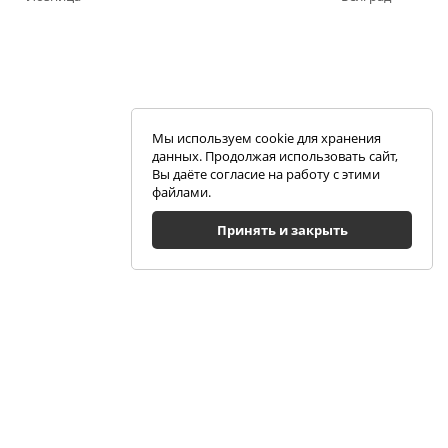
Мы используем cookie для хранения
данных. Продолжая использовать сайт,
Вы даёте согласие на работу с этими
файлами.
Принять и закрыть