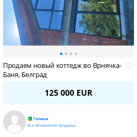
Продаем новый коттедж во Врнячка-
Баня, Белград
125 000 EUR
Галина
Все объявления продавца