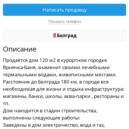
Написать продавцу
Показать телефон
Белград
Описание
Продаётся дом 120 м2 в курортном городке
Врнячка-Баня, знаменит своими лечебными
термальными водами, живописными местами.
Расстояние до Белграда 180 км, в городе вся
необходимая для жизни и отдыха инфраструктура:
магазины, банки, школы, аква-парки , рестораны и
тп.
Дом находится в стадии строительства,
выполнены следующие работы:
Заведены в дом электричество, вода и газ,