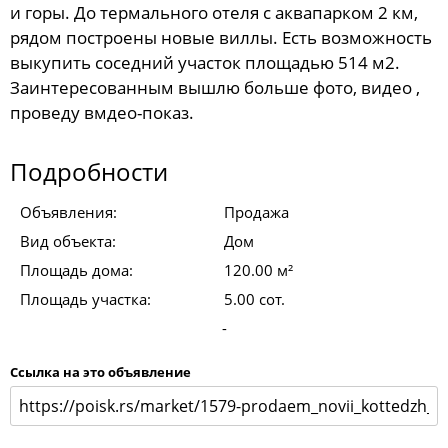
и горы. До термального отеля с аквапарком 2 км,
рядом построены новые виллы. Есть возможность
выкупить соседний участок площадью 514 м2.
Заинтересованным вышлю больше фото, видео ,
проведу вмдео-показ.
Подробности
Объявления:
Продажа
Вид объекта:
Дом
Площадь дома:
120.00 м²
Площадь участка:
5.00 сот.
-
Ссылка на это объявление