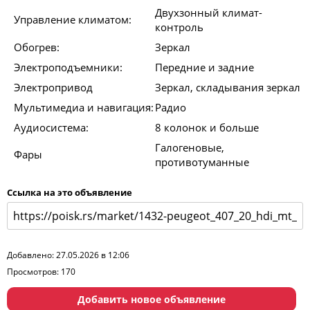
Двухзонный климат-
Управление климатом:
контроль
Обогрев:
Зеркал
Электроподъемники:
Передние и задние
Электропривод
Зеркал, складывания зеркал
Мультимедиа и навигация:
Радио
Аудиосистема:
8 колонок и больше
Галогеновые,
Фары
противотуманные
Ссылка на это объявление
Добавлено: 27.05.2026 в 12:06
Просмотров: 170
Добавить новое объявление