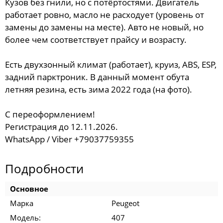
Кузов без гнили, но с потёртостями. Двигатель
работает ровно, масло не расходует (уровень от
замены до замены на месте). Авто не новый, но
более чем соответствует прайсу и возрасту.
Есть двухзонный климат (работает), круиз, ABS, ESP,
задний парктроник. В данный момент обута
летняя резина, есть зима 2022 года (на фото).
С переоформлением!
Регистрация до 12.11.2026.
WhatsApp / Viber +79037759355
Подробности
Основное
Марка
Peugeot
Модель:
407