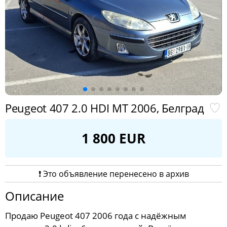
Peugeot 407 2.0 HDI MT 2006, Белград
1 800 EUR
❗️ Это объявление перенесено в архив
Описание
Продаю Peugeot 407 2006 года с надёжным