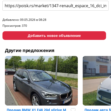
Добавлено: 09.05.2026 в 08:28
Просмотров: 370
Добавить новое объявление
Другие предложения
Продаю BMW X1 F48 20d xDrive M
Продам авто fo