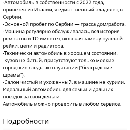
-Автомобиль в собственности с 2022 года,
привезен из Италии, я единственный владелец в
Сербии.
-Основной пробег по Сербии — трасса дом/работа.
-Машина регулярно обслуживалась, вся история
ремонтов и ТО имеется, включая замену рулевой
рейки, цепи и радиатора.
-Технически автомобиль в хорошем состоянии.
-Кузов не битый, присутствуют только мелкие
городские следы эксплуатации (“белградские
шрамы”).
-Салон чистый и ухоженный, в машине не курили.
Идеальный автомобиль для семьи и дальних
поездок за свои деньги.
Автомобиль можно проверить в любом сервисе.
Подробности