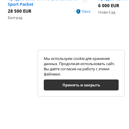
Sport Packet
6 000 EUR
28 500 EUR
•
Slava
Нови-Сад
Белград
Мы используем cookie для хранения
данных. Продолжая использовать сайт,
Вы даёте согласие на работу с этими
файлами.
Принять и закрыть