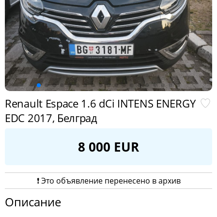
Renault Espace 1.6 dCi INTENS ENERGY
EDC 2017, Белград
8 000 EUR
❗️ Это объявление перенесено в архив
Описание