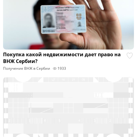
Покупка какой недвижимости дает право на
ВНЖ Сербии?
Получение ВНЖ в Сербии
1933