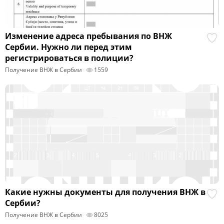
Изменение адреса пребывания по ВНЖ
Сербии. Нужно ли перед этим
регистрироваться в полиции?
Получение ВНЖ в Сербии
1559
Какие нужны документы для получения ВНЖ в
Сербии?
Получение ВНЖ в Сербии
8025