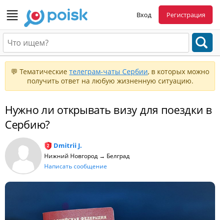
Вход
Регистрация
💬 Тематические
телеграм-чаты Сербии
, в которых можно
получить ответ на любую жизненную ситуацию.
Нужно ли открывать визу для поездки в
Сербию?
Dmitrii J.
Нижний Новгород → Белград
Написать сообщение