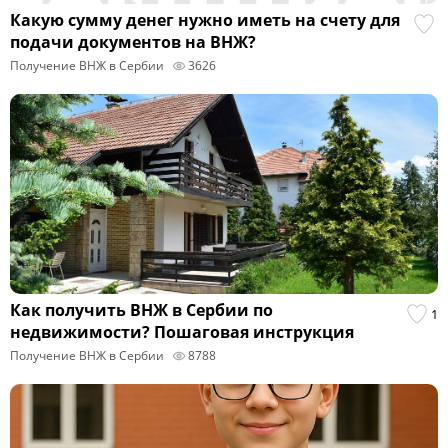
Какую сумму денег нужно иметь на счету для
подачи документов на ВНЖ?
Получение ВНЖ в Сербии
3626
Как получить ВНЖ в Сербии по
1
недвижимости? Пошаговая инструкция
Получение ВНЖ в Сербии
8788