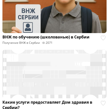
ВНЖ по обучению (школованью) в Сербии
Получение ВНЖ в Сербии
2071
Какие услуги предоставляет Дом здравия в
Сербии?