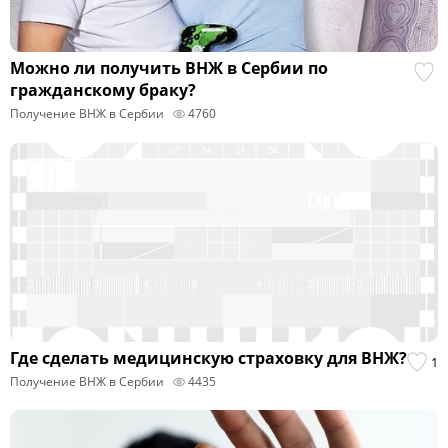
Можно ли получить ВНЖ в Сербии по
гражданскому браку?
Получение ВНЖ в Сербии
4760
Где сделать медицинскую страховку для ВНЖ?
1
Получение ВНЖ в Сербии
4435