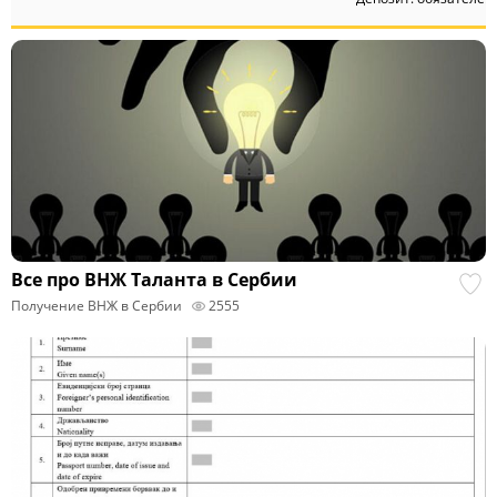
Все про ВНЖ Таланта в Сербии
Получение ВНЖ в Сербии
2555