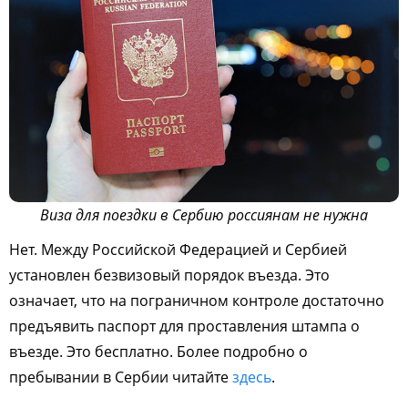
Виза для поездки в Сербию россиянам не нужна
Нет. Между Российской Федерацией и Сербией
установлен безвизовый порядок въезда. Это
означает, что на пограничном контроле достаточно
предъявить паспорт для проставления штампа о
въезде. Это бесплатно. Более подробно о
пребывании в Сербии читайте
здесь
.