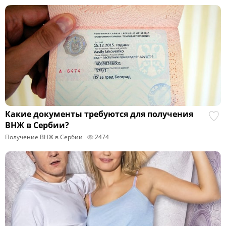
Какие документы требуются для получения
ВНЖ в Сербии?
Получение ВНЖ в Сербии
2474